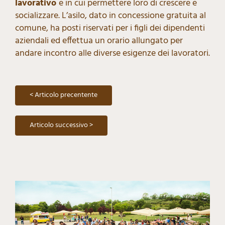
lavorativo
e in cui permettere loro di crescere e
socializzare. L’asilo, dato in concessione gratuita al
comune, ha posti riservati per i figli dei dipendenti
aziendali ed effettua un orario allungato per
andare incontro alle diverse esigenze dei lavoratori.
< Articolo precentente
Articolo successivo >