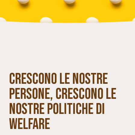
CRESCONO LE NOSTRE
PERSONE, CRESCONO LE
NOSTRE POLITICHE DI
WELFARE